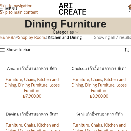
Skip to navigation
MENU
Skip to main content
Dining Furniture
Categories
หน้าหลัก
/
Shop by Room
/
Kitchen and Dining
Showing all 7 results
Show sidebar
Amani เก้าอี้ทานอาหาร สีดำ
Chelsea เก้าอี้ทานอาหาร สีเทา
Furniture
,
Chairs
,
Kitchen and
Furniture
,
Chairs
,
Kitchen and
Dining
,
Dining Furniture
,
Loose
Dining
,
Dining Furniture
,
Loose
Furniture
Furniture
฿
7,900.00
฿
3,900.00
Davina เก้าอี้ทานอาหาร สีเทา
Kenji เก้าอี้ทานอาหาร สีดำ
Furniture
,
Chairs
,
Kitchen and
Furniture
,
Chairs
,
Kitchen and