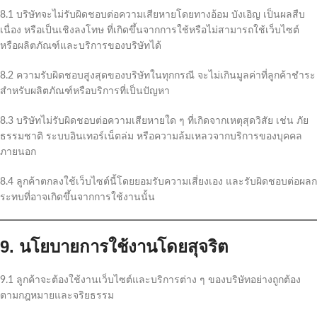
8.1 บริษัทจะไม่รับผิดชอบต่อความเสียหายโดยทางอ้อม บังเอิญ เป็นผลสืบ
เนื่อง หรือเป็นเชิงลงโทษ ที่เกิดขึ้นจากการใช้หรือไม่สามารถใช้เว็บไซต์
หรือผลิตภัณฑ์และบริการของบริษัทได้
8.2 ความรับผิดชอบสูงสุดของบริษัทในทุกกรณี จะไม่เกินมูลค่าที่ลูกค้าชำระ
สำหรับผลิตภัณฑ์หรือบริการที่เป็นปัญหา
8.3 บริษัทไม่รับผิดชอบต่อความเสียหายใด ๆ ที่เกิดจากเหตุสุดวิสัย เช่น ภัย
ธรรมชาติ ระบบอินเทอร์เน็ตล่ม หรือความล้มเหลวจากบริการของบุคคล
ภายนอก
8.4 ลูกค้าตกลงใช้เว็บไซต์นี้โดยยอมรับความเสี่ยงเอง และรับผิดชอบต่อผลก
ระทบที่อาจเกิดขึ้นจากการใช้งานนั้น
9. นโยบายการใช้งานโดยสุจริต
9.1 ลูกค้าจะต้องใช้งานเว็บไซต์และบริการต่าง ๆ ของบริษัทอย่างถูกต้อง
ตามกฎหมายและจริยธรรม