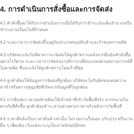
4. การดำเนินการสั่งซื้อและการจัดส่ง
4.1 คำสั่งซื้อจะได้รับการดำเนินการเมื่อได้รับการชำระเงินเต็มจำนวนหรือ
ชำระตามเงื่อนไขที่กำหนด
4.2 ระยะเวลาการจัดส่งขึ้นอยู่กับประเภทของสินค้าและกำหนดการผลิต
4.3 บริษัทจะแจ้งวันที่คาดว่าจะจัดส่งให้ลูกค้าทราบหลังจากยืนยันคำสั่งซื้อ
อย่างไรก็ตาม ระยะเวลาการจัดส่งอาจมีการเปลี่ยนแปลงตามสถานการณ์ที่
ไม่คาดคิด ซึ่งจะแจ้งให้ลูกค้าทราบโดยเร็วที่สุด
4.4 ลูกค้าต้องให้ข้อมูลการจัดส่งที่ถูกต้อง บริษัทจะไม่รับผิดชอบต่อความ
ล่าช้าหรือความสูญเสียที่เกิดจากข้อมูลที่ไม่ถูกต้อง
4.5 การยืนยันราคาสุดท้ายต้องให้เจ้าหน้าที่เข้าวัดพื้นที่จริง หากขนาดไม่
ตรงกับที่สั่งซื้อ ลูกค้าต้องชำระส่วนต่างตามราคาจริงหลังการวัดพื้นที่
4.6 ราคาที่แจ้งเป็นราคาสินค้าเท่านั้น ไม่รวมงานรื้อถอน ปรับปรุง หรืองาน
อื่น ๆ เพิ่มเติม เว้นแต่จะระบุเป็นลายลักษณ์อักษร