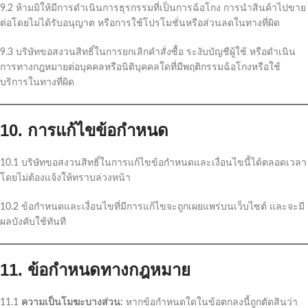
9.2 ห้ามมิให้มีการดำเนินการธุรกรรมที่เป็นการฉ้อโกง การนำสินค้าไปขาย
ต่อโดยไม่ได้รับอนุญาต หรือการใช้โปรโมชั่นหรือส่วนลดในทางที่ผิด
9.3 บริษัทขอสงวนสิทธิ์ในการยกเลิกคำสั่งซื้อ ระงับบัญชีผู้ใช้ หรือดำเนิน
การทางกฎหมายต่อบุคคลหรือนิติบุคคลใดที่มีพฤติกรรมฉ้อโกงหรือใช้
บริการในทางที่ผิด
10. การแก้ไขข้อกำหนด
10.1 บริษัทขอสงวนสิทธิ์ในการแก้ไขข้อกำหนดและเงื่อนไขนี้ได้ตลอดเวลา
โดยไม่ต้องแจ้งให้ทราบล่วงหน้า
10.2 ข้อกำหนดและเงื่อนไขที่มีการแก้ไขจะถูกเผยแพร่บนเว็บไซต์ และจะมี
ผลบังคับใช้ทันที
11. ข้อกำหนดทางกฎหมาย
11.1
ความเป็นโมฆะบางส่วน:
หากข้อกำหนดใดในข้อตกลงนี้ถูกตัดสินว่า