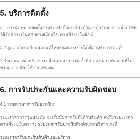
5. บริการติดตั้ง
5.1 การนัดหมายติดตั้งสำหรับเฟอร์นิเจอร์บิวท์อินจะถูกจัดตารางเมื่อบริษัท
ได้รับชำระเงินครบตามเงื่อนไข ตามที่ระบุในข้อ 2
5.2 ลูกค้าต้องเตรียมสถานที่ให้พร้อมและเข้าถึงได้สำหรับการติดตั้ง
5.3 ความล่าช้าหรือการเปลี่ยนแปลงการติดตั้งที่เกิดจากสภาพสถานที่ไม่
พร้อม อาจมีค่าใช้จ่ายเพิ่มเติม
6. การรับประกันและความรับผิดชอบ
6.1
ระยะเวลาการรับประกัน:
ระยะเวลาการรับประกัน จะเริ่มนับจากวันที่ได้รับสินค้า จนถึงระยะเวลา
ตามที่ระบุในตาราง
ระยะเวลารับประกันสินค้าและบริการ
ดังนี้
ระยะเวลารับประกันสินค้าและบริการ