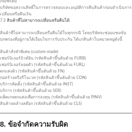
ภัณฑ์เดิม
บริษัทขอสงวนสิทธิ์ในการตรวจสอบและอนุมัติการคืนสินค้าก่อนดำเนินการ
เปลี่ยนหรือคืนเงิน
7.3
สินค้าที่ไม่สามารถเปลี่ยนหรือคืนได้:
สินค้าที่ไม่สามารถเปลี่ยนหรือคืนได้ในทุกกรณี โดยบริษัทจะซ่อมแซมข้อ
บกพร่องที่อยู่ภายใต้เงื่อนไขการรับประกัน ได้แก่สินค้าในหมวดหมู่ดังนี้
สินค้าสั่งทำพิเศษ (custom-made)
เฟอร์นิเจอร์บิวท์อิน (รหัสสินค้าขึ้นต้นด้วย FURB)
เฟอร์นิเจอร์ลอยตัว (รหัสสินค้าขึ้นต้นด้วย FURL)
ตกแต่งผิว (รหัสสินค้าขึ้นต้นด้วย FN)
ก่อสร้างหรือรีโนเวท (รหัสสินค้าขึ้นต้นด้วย CON)
บริการติดตั้ง (รหัสสินค้าขึ้นต้นด้วย INST)
บริการ (รหัสสินค้าขึ้นต้นด้วย SER)
แพ็คเกจตกแต่งเพื่อการลงทุน (รหัสสินค้าขึ้นต้นด้วย PINV)
สินค้าลดล้างสต๊อก (รหัสสินค้าขึ้นต้นด้วย CLS)
8. ข้อจำกัดความรับผิด