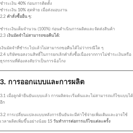
ชำระเงิน
40%
ก่อนการติดตั้ง
ชำระเงิน
10%
สุดท้าย เมื่อส่งมอบงาน
2.2
คำสั่งซื้ออื่น ๆ:
ชำระเงินเต็มจำนวน (100%) ก่อนดำเนินการผลิตและจัดส่งสินค้า
2.3
เงินมัดจำไม่สามารถขอคืนได้:
เงินมัดจำที่ชำระไปแล้วไม่สามารถขอคืนได้ไม่ว่ากรณีใด ๆ
2.4 บริษัทขอสงวนสิทธิ์ในการยกเลิกคำสั่งซื้อเนื่องจากการไม่ชำระเงินหรือ
ธุรกรรมที่ต้องสงสัยว่าเป็นการฉ้อโกง
3. การออกแบบและการผลิต
3.1 เมื่อลูกค้ายืนยันแบบแล้ว การผลิตจะเริ่มต้นและไม่สามารถแก้ไขแบบได้
อีก
3.2 การเปลี่ยนแปลงแบบหลังการยืนยันจะมีค่าใช้จ่ายเพิ่มเติมและอาจใช้
เวลาผลิตเพิ่มขึ้นอย่างน้อย
15 วันทำการต่อการแก้ไขแต่ละครั้ง