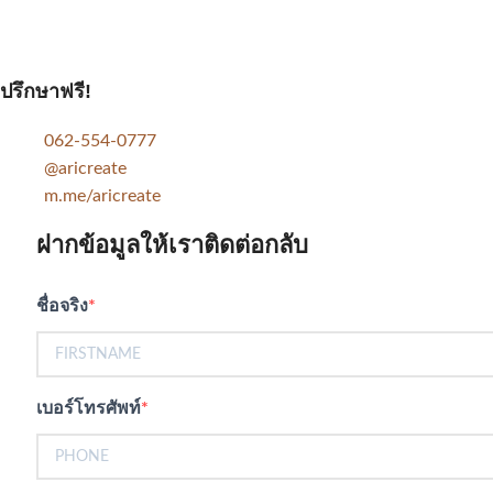
ปรึกษาฟรี!
062-554-0777
@aricreate
m.me/aricreate
ฝากข้อมูลให้เราติดต่อกลับ
ชื่อจริง
เบอร์โทรศัพท์