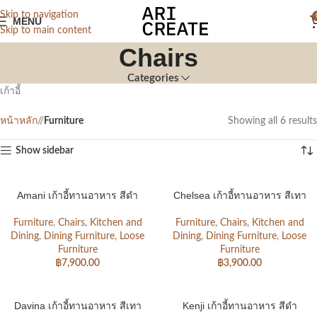
Skip to navigation
MENU
Skip to main content
Chairs
Categories
เก้าอี้
หน้าหลัก
/
Furniture
Showing all 6 results
Show sidebar
Amani เก้าอี้ทานอาหาร สีดำ
Chelsea เก้าอี้ทานอาหาร สีเทา
Furniture
,
Chairs
,
Kitchen and
Furniture
,
Chairs
,
Kitchen and
Dining
,
Dining Furniture
,
Loose
Dining
,
Dining Furniture
,
Loose
Furniture
Furniture
฿
7,900.00
฿
3,900.00
Davina เก้าอี้ทานอาหาร สีเทา
Kenji เก้าอี้ทานอาหาร สีดำ