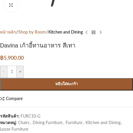
Click to enlarge
หน้าหลัก
/
Shop by Room
/
Kitchen and Dining
Davina เก้าอี้ทานอาหาร สีเทา
฿
5,900.00
-
+
หยิบใส่ตะกร้า
Compare
รหัสสินค้า:
FURC10-G
หมวดหมู่:
Chairs
,
Dining Furniture
,
Furniture
,
Kitchen and Dining
,
Loose Furniture