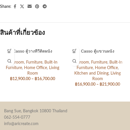
Share:
สินค้าที่เกี่ยวข้อง
Casso ตู้วางทีวีติดผนัง
Casso ตู้แขวนผนัง
Bedroom
,
Furniture
,
Built-In
Bedroom
,
Furniture
,
Built-In
Furniture
,
Home Office
,
Living
Furniture
,
Home Office
,
Room
Kitchen and Dining
,
Living
฿
12,900.00
–
฿
16,700.00
Room
฿
16,900.00
–
฿
21,900.00
Bang Sue, Bangkok 10800 Thailand
062-554-0777
info@aricreate.com