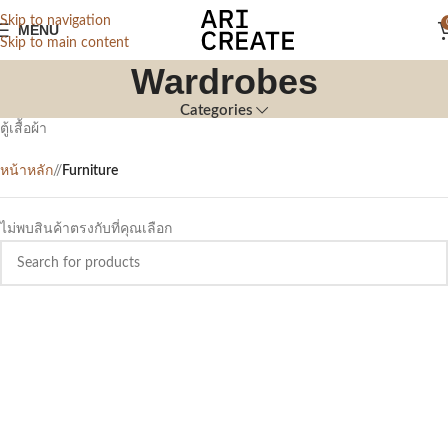
Skip to navigation
MENU
Skip to main content
Wardrobes
Categories
ตู้เสื้อผ้า
หน้าหลัก
/
Furniture
ไม่พบสินค้าตรงกับที่คุณเลือก