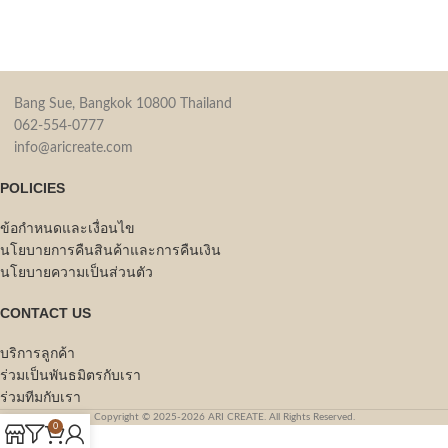
Bang Sue, Bangkok 10800 Thailand
062-554-0777
info@aricreate.com
POLICIES
ข้อกำหนดและเงื่อนไข
นโยบายการคืนสินค้าและการคืนเงิน
นโยบายความเป็นส่วนตัว
CONTACT US
บริการลูกค้า
ร่วมเป็นพันธมิตรกับเรา
ร่วมทีมกับเรา
Copyright © 2025-2026 ARI CREATE. All Rights Reserved.
0