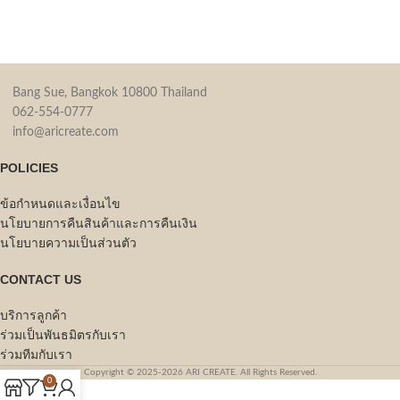
Bang Sue, Bangkok 10800 Thailand
062-554-0777
info@aricreate.com
POLICIES
ข้อกำหนดและเงื่อนไข
นโยบายการคืนสินค้าและการคืนเงิน
นโยบายความเป็นส่วนตัว
CONTACT US
บริการลูกค้า
ร่วมเป็นพันธมิตรกับเรา
ร่วมทีมกับเรา
Copyright © 2025-2026 ARI CREATE. All Rights Reserved.
0