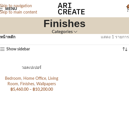
Skip to navigation
MENU
Skip to main content
Finishes
Categories
หน้าหลัก
แสดง 1 รายการ
Show sidebar
วอลเปเปอร์
Bedroom
,
Home Office
,
Living
Room
,
Finishes
,
Wallpapers
฿
5,460.00
–
฿
10,200.00