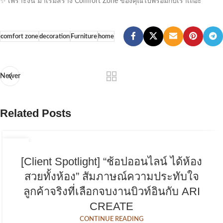
✨ เพราะงั้น มาเริ่มสร้าง Comfort Zone ของคุณไปพร้อมกับเราเถอะ
comfort zone
decoration
Furniture
home
Newer
Related Posts
15
ธ.ค.
[Client Spotlight] “ช้อปออนไลน์ ได้ห้อง
สวยทั้งห้อง” สัมภาษณ์ความประทับใจ
ลูกค้าจริงที่เลือกจบงานบิวท์อินกับ ARI
CREATE
CONTINUE READING