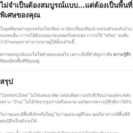
ไม่จำเป็นต้องสมบูรณ์แบบ…แต่ต้องเป็นพื้นที่
พิเศษของคุณ
ในยุคที่ทุกอย่างถูกแชร์ลงโซเชียล เรามักเปรียบเทียบบ้านของตัวเองกับบ้าน
ของคนอื่น เรารอให้มีงบเยอะก่อนค่อยเริ่มตกแต่ง เรารอให้ “พร้อม” จนลืม
ว่าบ้านของเราสามารถน่าอยู่ได้ตั้งแต่วันนี้
ความสมบูรณ์แบบไม่ใช่คำตอบเสมอไป เพราะสิ่งที่สำคัญกว่าคือ
ความรู้สึก
ที่คุณมีต่อพื้นที่ที่คุณอยู่
สรุป
“Comfort Zone” ไม่ใช่แค่แนวคิด แต่มันคือความจริงที่เรียบง่ายแต่ทรงพลัง
เพราะ “บ้าน” ไม่ได้วัดจากรูปร่างหรือขนาด แต่วัดจากความรู้สึกที่เราได้รับ
ไม่ว่าคุณจะมีพื้นที่เล็กหรือใหญ่ ไม่ว่าคุณจะอยู่ที่ไหน คุณก็สามารถมีพื้นที่ที่
คุณรู้สึกเป็นตัวเองได้