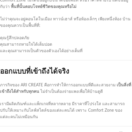
Comfort Zone ไม่ได้ขึ้นอยู่กับขนาดของพื้นที่ หรือราคาที่จ่ายไป แต่ขึ้นอยู่
กับว่า
พื้นที่นั้นตอบโจทย์ชีวิตของคุณหรือไม่
ไม่ว่าคุณจะอยู่คอนโดในเมือง ทาวน์เฮาส์ หรือห้องเล็กๆ เพียงหนึ่งห้อง บ้าน
ของคุณควรเป็นพื้นที่ที่:
คุณรู้สึกปลอดภัย
คุณสามารถหายใจได้เต็มปอด
และคุณสามารถเป็นตัวของตัวเองได้อย่างเต็มที่
ออกแบบที่เข้าถึงได้จริง
ภารกิจของ ARI CREATE คือการทำให้การออกแบบที่ดีและสวยงาม
เป็นสิ่งที่
เข้าถึงได้สำหรับทุกคน
ไม่จำเป็นต้องจ่ายแพงเพื่อให้บ้านดูดี
เรามีผลิตภัณฑ์และแพ็กเกจที่หลากหลาย มีราคาที่โปร่งใส และสามารถ
ปรับให้เหมาะกับไลฟ์สไตล์ของแต่ละคนได้ เพราะ Comfort Zone ของ
แต่ละคนไม่เหมือนกัน