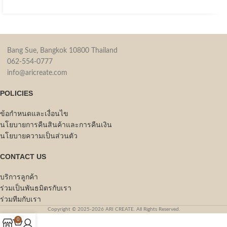
Bang Sue, Bangkok 10800 Thailand
062-554-0777
info@aricreate.com
POLICIES
ข้อกำหนดและเงื่อนไข
นโยบายการคืนสินค้าและการคืนเงิน
นโยบายความเป็นส่วนตัว
CONTACT US
บริการลูกค้า
ร่วมเป็นพันธมิตรกับเรา
ร่วมทีมกับเรา
Copyright © 2025-2026 ARI CREATE. All Rights Reserved.
0