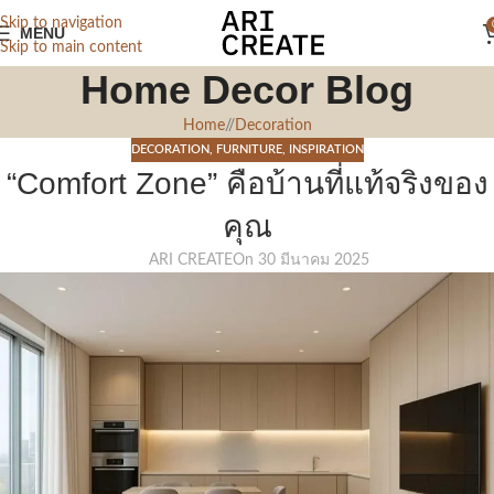
Skip to navigation
MENU
Skip to main content
Home Decor Blog
Home
/
Decoration
DECORATION
,
FURNITURE
,
INSPIRATION
“Comfort Zone” คือบ้านที่แท้จริงของ
คุณ
ARI CREATE
On 30 มีนาคม 2025