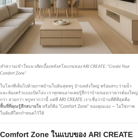
ทำความเข้าใจแนวคิดเบื้องหลังสโลแกนของ ARI CREATE: “Create Your
Comfort Zone”
ในโลกที่เต็มไปด้วยภาพบ้านในฝันสุดหรู บ้านหลังใหญ่ พร้อมสระว่ายน้ำ
และห้องครัวแบบเปิดโล่ง เราทุกคนอาจเคยรู้สึกว่าบ้านของเราควรต้องใหญ่
กว่า สวยกว่า หรูหรากว่านี้ แต่ที่ ARI CREATE เราเชื่อว่าบ้านที่ดีที่สุดคือ
พื้นที่ที่คุณรู้สึกสบายใจ
หรือก็คือ “Comfort Zone” ของคุณเอง — ไม่ใช่ภาพ
ในฝันที่ใครกำหนดไว้ให้
Comfort Zone ในแบบของ ARI CREATE