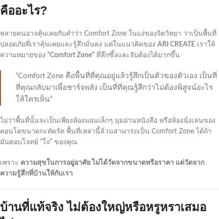
คืออะไร?
หลายคนอาจคุ้นเคยกับคำว่า Comfort Zone ในแง่ของจิตวิทยา ว่าเป็นพื้นที่
ปลอดภัยที่เราคุ้นเคยและรู้สึกมั่นคง แต่ในแนวคิดของ
ARI CREATE
เราให้
ความหมายของ
“Comfort Zone”
ที่ลึกซึ้งและจับต้องได้มากขึ้น
“Comfort Zone คือพื้นที่ที่คุณอยู่แล้วรู้สึกเป็นตัวของตัวเอง เป็นที่
ที่คุณกลับมาเพื่อชาร์จพลัง เป็นที่ที่คุณรู้สึกว่าไม่ต้องพิสูจน์อะไร
ให้ใครเห็น”
ไม่ว่าพื้นที่นั้นจะเป็นเพียงห้องนอนเล็กๆ มุมอ่านหนังสือ หรือห้องนั่งเล่นของ
คอนโดขนาดกะทัดรัด พื้นที่เหล่านี้ล้วนสามารถเป็น Comfort Zone ได้ถ้า
มันตอบโจทย์ “ใจ” ของคุณ
เพราะ
ความสุขในการอยู่อาศัย ไม่ได้วัดจากขนาดหรือราคา แต่วัดจาก
ความรู้สึกที่บ้านให้กับเรา
บ้านที่แท้จริง ไม่ต้องใหญ่หรือหรูหราเสมอ