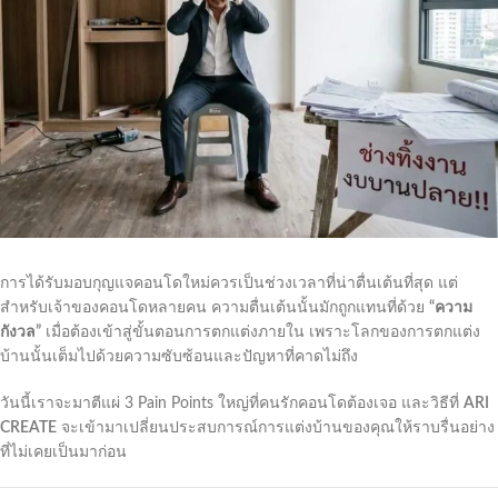
การได้รับมอบกุญแจคอนโดใหม่ควรเป็นช่วงเวลาที่น่าตื่นเต้นที่สุด แต่
สำหรับเจ้าของคอนโดหลายคน ความตื่นเต้นนั้นมักถูกแทนที่ด้วย
“ความ
กังวล”
เมื่อต้องเข้าสู่ขั้นตอนการตกแต่งภายใน เพราะโลกของการตกแต่ง
บ้านนั้นเต็มไปด้วยความซับซ้อนและปัญหาที่คาดไม่ถึง
วันนี้เราจะมาตีแผ่ 3 Pain Points ใหญ่ที่คนรักคอนโดต้องเจอ และวิธีที่
ARI
CREATE
จะเข้ามาเปลี่ยนประสบการณ์การแต่งบ้านของคุณให้ราบรื่นอย่าง
ที่ไม่เคยเป็นมาก่อน