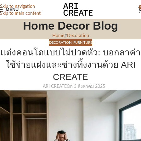
Skip to navigation
MENU
Skip to main content
Home Decor Blog
Home
/
Decoration
DECORATION
,
FURNITURE
แต่งคอนโดแบบไม่ปวดหัว: บอกลาค่า
ใช้จ่ายแฝงและช่างทิ้งงานด้วย ARI
CREATE
ARI CREATE
On 3 สิงหาคม 2025