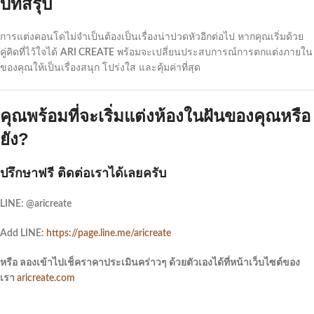
บทสรุป
การแต่งคอนโดไม่จำเป็นต้องเป็นเรื่องน่าปวดหัวอีกต่อไป หากคุณเริ่มด้วย
คู่คิดที่ไว้ใจได้
ARI CREATE
พร้อมจะเปลี่ยนประสบการณ์การตกแต่งภายใน
ของคุณให้เป็นเรื่องสนุก โปร่งใส และคุ้มค่าที่สุด
คุณพร้อมที่จะเริ่มแต่งห้องในฝันของคุณหรือ
ยัง?
ปรึกษาฟรี ติดต่อเราได้เลยครับ
LINE: @aricreate
Add LINE:
https://page.line.me/aricreate
หรือ ลองเข้าไปเช็คราคาประเมินคร่าวๆ ด้วยตัวเองได้ที่หน้าเว็บไซต์ของ
เรา
aricreate.com