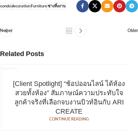
condo
decoration
Furniture
ช่างทิ้งงาน
Newer
Older
Related Posts
15
ธ.ค.
[Client Spotlight] “ช้อปออนไลน์ ได้ห้อง
สวยทั้งห้อง” สัมภาษณ์ความประทับใจ
ลูกค้าจริงที่เลือกจบงานบิวท์อินกับ ARI
CREATE
CONTINUE READING