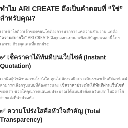
ทำไม ARI CREATE ถึงเป็นคำตอบที่ “ใช่”
สำหรับคุณ?
เราเข้าใจดีว่าเจ้าของคอนโดต้องการมากกว่าแค่ความสวยงาม แต่คือ
“ความสบายใจ”
ARI CREATE จึงถูกออกแบบมาเพื่อแก้ปัญหาเหล่านี้โดย
เฉพาะ ด้วยจุดเด่นที่แตกต่าง:
✅ เช็คราคาได้ทันทีบนเว็บไซต์ (Instant
Quotation)
เราคือผู้นำด้านความโปร่งใส คุณไม่ต้องรอคิวประเมินราคาเป็นสัปดาห์ แต่
สามารถเลือกรูปแบบที่ต้องการและ
เช็คราคาประเมินได้ทันทีผ่านเว็บไซต์
ของเรา ช่วยให้คุณวางแผนงบประมาณได้แม่นยำตั้งแต่วันแรก ไม่มีค่าใช้
จ่ายแฝงที่น่าปวดหัว
✅ ความโปร่งใสคือหัวใจสำคัญ (Total
Transparency)