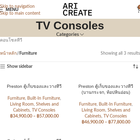
Skip to navigation
MENU
Skip to main content
TV Consoles
Categories
คอนโซลทีวี
หน้าหลัก
/
Furniture
Showing all 3 results
Show sidebar
Preston ตู้เก็บของและวางทีวี
Preston ตู้เก็บของและวางทีวี
(บานกระจก, ท้อปหินอ่อน)
Furniture
,
Built-In Furniture
,
Living Room
,
Shelves and
Furniture
,
Built-In Furniture
,
Cabinets
,
TV Consoles
Living Room
,
Shelves and
฿
34,900.00
–
฿
57,000.00
Cabinets
,
TV Consoles
฿
46,900.00
–
฿
77,800.00