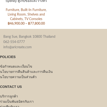
Sydney ตู้เก็บของและวางทีวี
Furniture
,
Built-In Furniture
,
Living Room
,
Shelves and
Cabinets
,
TV Consoles
฿
46,900.00
–
฿
77,800.00
Bang Sue, Bangkok 10800 Thailand
062-554-0777
info@aricreate.com
POLICIES
ข้อกำหนดและเงื่อนไข
นโยบายการคืนสินค้าและการคืนเงิน
นโยบายความเป็นส่วนตัว
CONTACT US
บริการลูกค้า
ร่วมเป็นพันธมิตรกับเรา