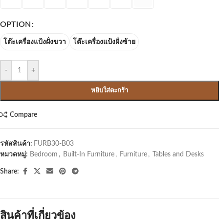
OPTION
โต๊ะเครื่องแป้งฝั่งขวา
โต๊ะเครื่องแป้งฝั่งซ้าย
-
+
หยิบใส่ตะกร้า
Compare
รหัสสินค้า:
FURB30-B03
หมวดหมู่:
Bedroom
,
Built-In Furniture
,
Furniture
,
Tables and Desks
Share:
สินค้าที่เกี่ยวข้อง