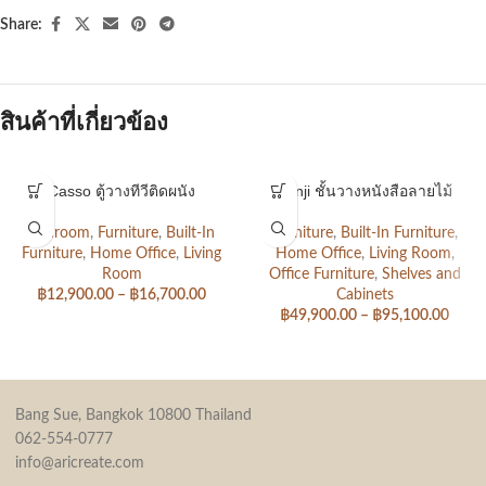
Share:
สินค้าที่เกี่ยวข้อง
Casso ตู้วางทีวีติดผนัง
Kenji ชั้นวางหนังสือลายไม้
Bedroom
,
Furniture
,
Built-In
Furniture
,
Built-In Furniture
,
Furniture
,
Home Office
,
Living
Home Office
,
Living Room
,
Room
Office Furniture
,
Shelves and
฿
12,900.00
–
฿
16,700.00
Cabinets
฿
49,900.00
–
฿
95,100.00
Bang Sue, Bangkok 10800 Thailand
062-554-0777
info@aricreate.com