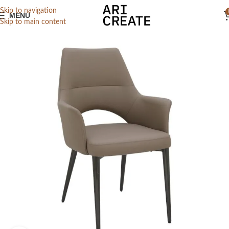
Skip to navigation
MENU
Skip to main content