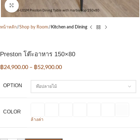
Click to enlarge
หน้าหลัก
/
Shop by Room
/
Kitchen and Dining
Preston โต๊ะอาหาร 150×80
฿
24,900.00
–
฿
52,900.00
OPTION
COLOR
ล้างค่า