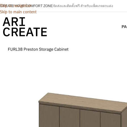
CREATE YOUR COMFORT ZONE
Skip to navigation
จัดส่งและติดตั้งฟรี สำหรับแพ็คเกจตกแต่ง
Skip to main content
PA