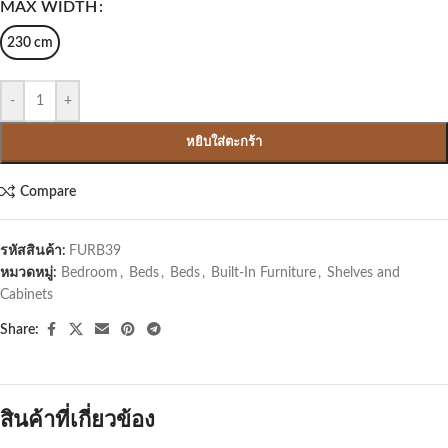
MAX WIDTH
230 cm
-
+
หยิบใส่ตะกร้า
Compare
รหัสสินค้า:
FURB39
หมวดหมู่:
Bedroom
,
Beds
,
Beds
,
Built-In Furniture
,
Shelves and
Cabinets
Share:
สินค้าที่เกี่ยวข้อง