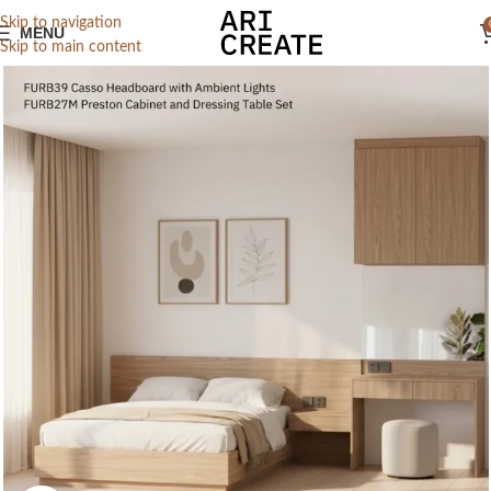
Skip to navigation
MENU
Skip to main content