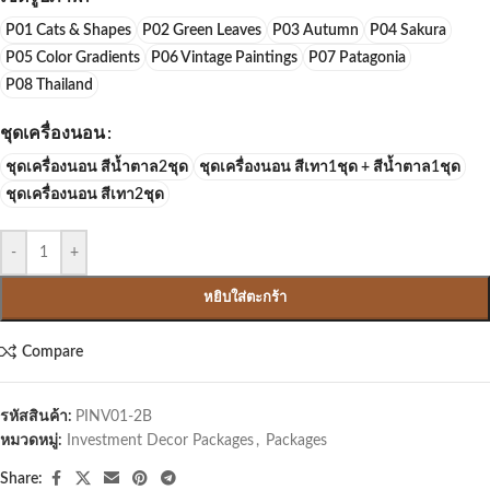
P01 Cats & Shapes
P02 Green Leaves
P03 Autumn
P04 Sakura
P05 Color Gradients
P06 Vintage Paintings
P07 Patagonia
P08 Thailand
ชุดเครื่องนอน
ชุดเครื่องนอน สีน้ำตาล2ชุด
ชุดเครื่องนอน สีเทา1ชุด + สีน้ำตาล1ชุด
ชุดเครื่องนอน สีเทา2ชุด
-
+
หยิบใส่ตะกร้า
Compare
รหัสสินค้า:
PINV01-2B
หมวดหมู่:
Investment Decor Packages
,
Packages
Share: