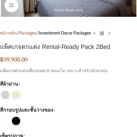
Click to enlarge
หน้าหลัก
/
Packages
/
Investment Decor Packages
แพ็คเกจตกแต่ง Rental-Ready Pack 2Bed
฿
39,900.00
แพ็คเกจตกแต่งเพื่อปล่อยเช่าคอนโด เหมาะสำหรับนักลงทุน
สีผ้าม่าน
สีกรอบรูปและชั้นวางของ
เซ็ตรูปภาพ