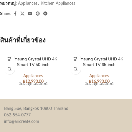
หมวดหมู่:
Appliances
,
Kitchen Appliances
Share:
สินค้าที่เกี่ยวข้อง
Samsung Crystal UHD 4K
Samsung Crystal UHD 4K
Smart TV 50-inch
Smart TV 65-inch
Appliances
Appliances
฿
12,990.00
฿
16,990.00
สัมผัสทุกเฉดสีดั่งต้
สัมผัสทุกเฉดสีดั่งต้
Bang Sue, Bangkok 10800 Thailand
062-554-0777
info@aricreate.com